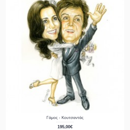
Γάμος - Κουτσαντάς
195,00€