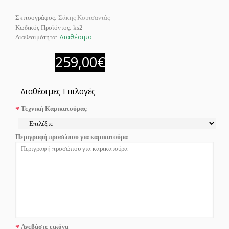
Σκιτσογράφος:
Σάκης Κουτσαντάς
Κωδικός Προϊόντος:
ks2
Διαθέσιμο
Διαθεσιμότητα:
259,00€
Διαθέσιμες Επιλογές
Τεχνική Καρικατούρας
Περιγραφή προσώπου για καρικατούρα
Ανεβάστε εικόνα