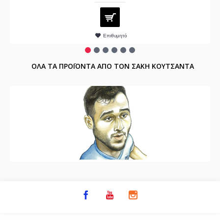
Επιθυμητό
ΟΛΑ ΤΑ ΠΡΟΪΟΝΤΑ ΑΠΟ ΤΟΝ ΣΑΚΗ ΚΟΥΤΣΑΝΤΑ