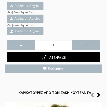
Ανέβασμα Αρχείου
Ανεβάστε 2η εικόνα
Ανέβασμα Αρχείου
Ανεβάστε 3η εικόνα
Ανέβασμα Αρχείου
-
+
ΑΓΌΡΑΣΕ
Επιθυμητό
ΚΑΡΙΚΑΤΟΥΡΕΣ ΑΠΟ ΤΟΝ ΣΑΚΗ ΚΟΥΤΣΑΝΤΑ