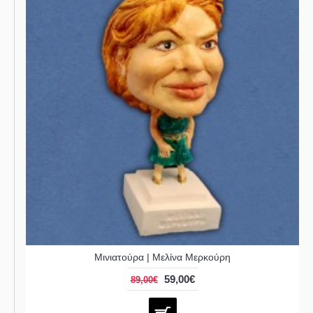
Μινιατούρα | Μελίνα Μερκούρη
59,00€
89,00€