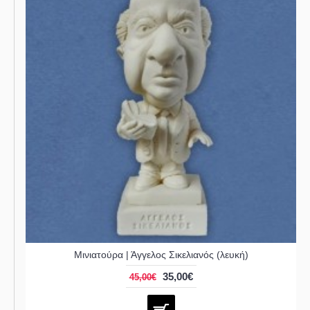
Μινιατούρα | Άγγελος Σικελιανός (λευκή)
35,00€
45,00€