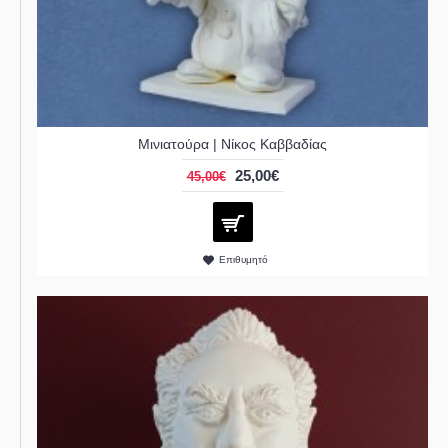
Μινιατούρα | Νίκος Καββαδίας
25,00€
45,00€
Επιθυμητό