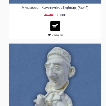
Μινιατούρα | Κωνσταντίνος Καβάφης (λευκή)
35,00€
45,00€
Επιθυμητό