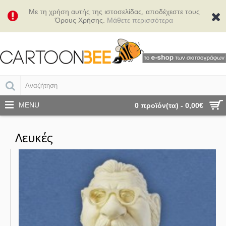
Με τη χρήση αυτής της ιστοσελίδας, αποδέχεστε τους
Όρους Χρήσης.
Μάθετε περισσότερα
MENU
0 προϊόν(τα) - 0,00€
Λευκές