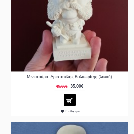
Μινιατούρα |Αριστοτέλης Βαλαωρίτης (λευκή)
35,00€
45,00€
Επιθυμητό