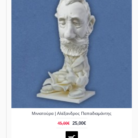
Μινιατούρα | Αλέξανδρος Παπαδιαμάντης
25,00€
45,00€