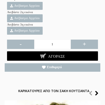
Ανέβασμα Αρχείου
Ανεβάστε 2η εικόνα
Ανέβασμα Αρχείου
Ανεβάστε 3η εικόνα
Ανέβασμα Αρχείου
-
+
ΑΓΌΡΑΣΕ
Επιθυμητό
ΚΑΡΙΚΑΤΟΥΡΕΣ ΑΠΟ ΤΟΝ ΣΑΚΗ ΚΟΥΤΣΑΝΤΑ