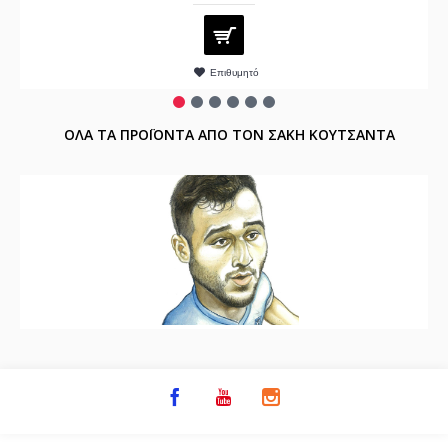
Επιθυμητό
ΟΛΑ ΤΑ ΠΡΟΪΟΝΤΑ ΑΠΟ ΤΟΝ ΣΑΚΗ ΚΟΥΤΣΑΝΤΑ