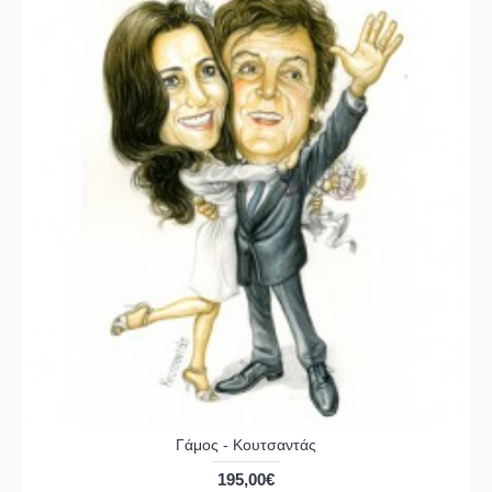
Γάμος - Κουτσαντάς
195,00€