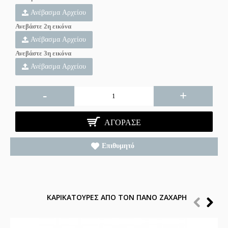
Ανέβασμα Αρχείου
Ανεβάστε 2η εικόνα
Ανέβασμα Αρχείου
Ανεβάστε 3η εικόνα
Ανέβασμα Αρχείου
-
+
ΑΓΌΡΑΣΕ
Επιθυμητό
ΚΑΡΙΚΑΤΟΥΡΕΣ ΑΠΟ ΤΟΝ ΠΑΝΟ ΖΑΧΑΡΗ