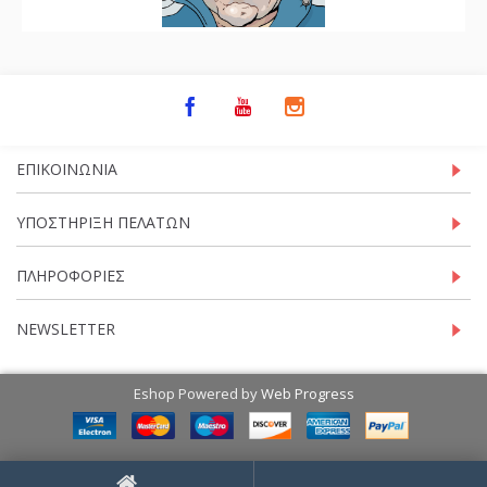
ΕΠΙΚΟΙΝΩΝΊΑ
ΥΠΟΣΤΉΡΙΞΗ ΠΕΛΑΤΏΝ
ΠΛΗΡΟΦΟΡΊΕΣ
NEWSLETTER
Eshop Powered by
Web Progress