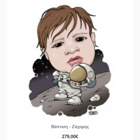
Βάπτιση - Ζάχαρης
279,00€