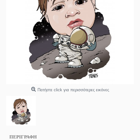
Πατήστε click για περισσότερες εικόνες
ΠΕΡΙΓΡΑΦΗ