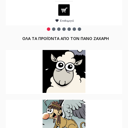
Επιθυμητό
ΟΛΑ ΤΑ ΠΡΟΪΟΝΤΑ ΑΠΟ ΤΟΝ ΠΑΝΟ ΖΑΧΑΡΗ