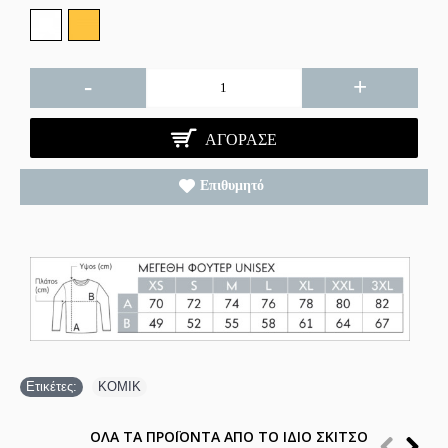
-
+
ΑΓΌΡΑΣΕ
Επιθυμητό
Ετικέτες:
ΚΟΜΙΚ
ΟΛΑ ΤΑ ΠΡΟΪΟΝΤΑ ΑΠΟ ΤΟ ΙΔΙΟ ΣΚΙΤΣΟ