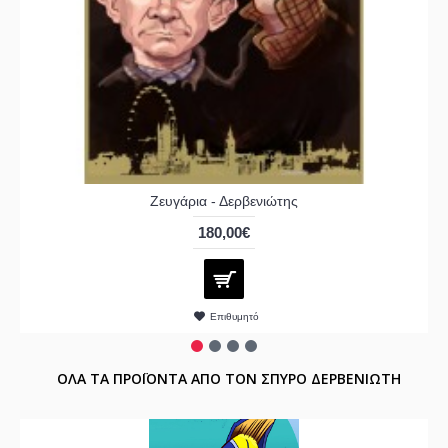
Ζευγάρια - Δερβενιώτης
180,00€
Επιθυμητό
ΟΛΑ ΤΑ ΠΡΟΪΟΝΤΑ ΑΠΟ ΤΟΝ ΣΠΥΡΟ ΔΕΡΒΕΝΙΩΤΗ