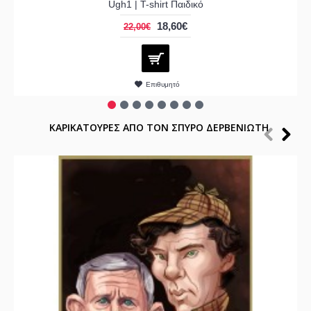
Ugh1 | T-shirt Παιδικό
18,60€
22,00€
Επιθυμητό
ΚΑΡΙΚΑΤΟΥΡΕΣ ΑΠΟ ΤΟΝ ΣΠΥΡΟ ΔΕΡΒΕΝΙΩΤΗ