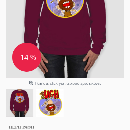
-14 %
Πατήστε click για περισσότερες εικόνες
ΠΕΡΙΓΡΑΦΗ