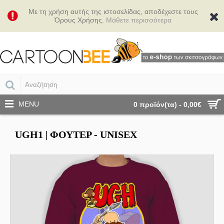
Με τη χρήση αυτής της ιστοσελίδας, αποδέχεστε τους
Όρους Χρήσης.
Μάθετε περισσότερα
MENU
0 προϊόν(τα) - 0,00€
UGH1 | ΦΟΎΤΕΡ - UNISEX