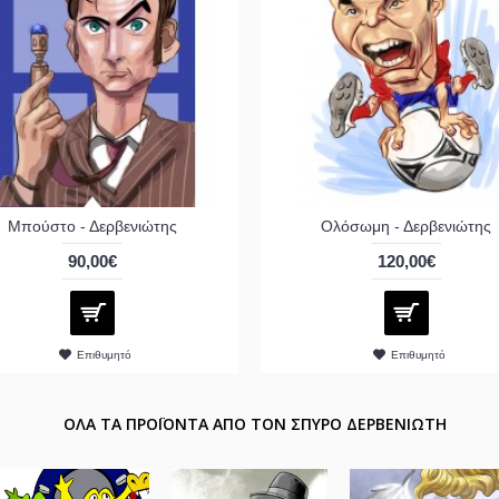
Μπούστο - Δερβενιώτης
Ολόσωμη - Δερβενιώτης
90,00€
120,00€
Επιθυμητό
Επιθυμητό
ΟΛΑ ΤΑ ΠΡΟΪΟΝΤΑ ΑΠΟ ΤΟΝ ΣΠΥΡΟ ΔΕΡΒΕΝΙΩΤΗ