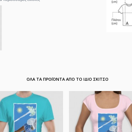
ΟΛΑ ΤΑ ΠΡΟΪΟΝΤΑ ΑΠΟ ΤΟ ΙΔΙΟ ΣΚΙΤΣΟ