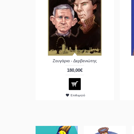
Ζευγάρια - Δερβενιώτης
180,00€
Επιθυμητό