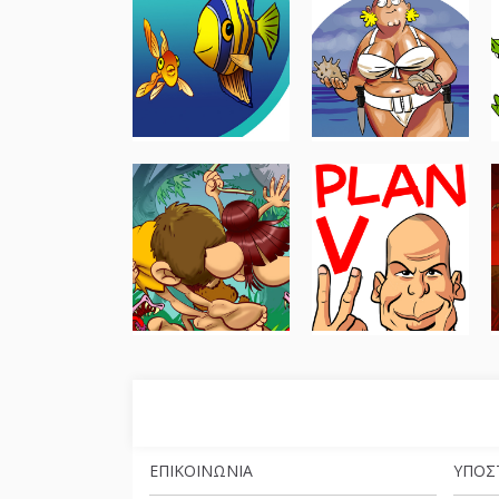
ΕΠΙΚΟΙΝΩΝΊΑ
ΥΠΟΣ