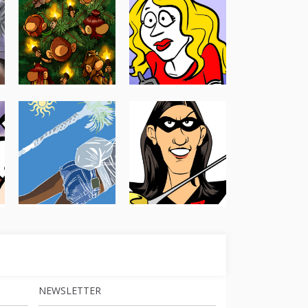
NEWSLETTER