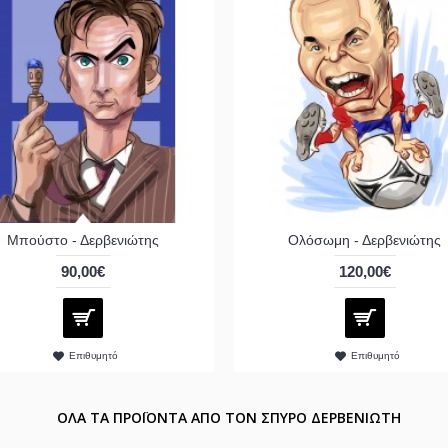
Μπούστο - Δερβενιώτης
Ολόσωμη - Δερβενιώτης
90,00€
120,00€
Επιθυμητό
Επιθυμητό
ΟΛΑ ΤΑ ΠΡΟΪΟΝΤΑ ΑΠΟ ΤΟΝ ΣΠΥΡΟ ΔΕΡΒΕΝΙΩΤΗ