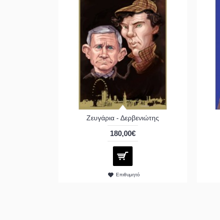
Ζευγάρια - Δερβενιώτης
180,00€
Επιθυμητό