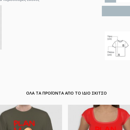
ΟΛΑ ΤΑ ΠΡΟΪΟΝΤΑ ΑΠΟ ΤΟ ΙΔΙΟ ΣΚΙΤΣΟ