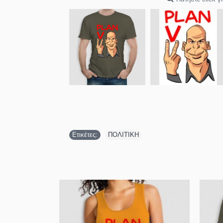
Ετικέτες:
ΠΟΛΙΤΙΚΗ