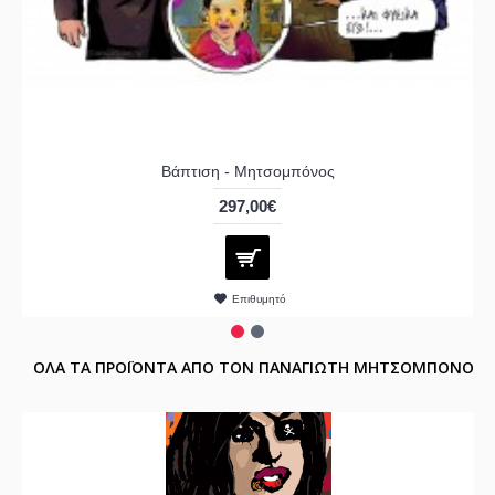
Βάπτιση - Μητσομπόνος
297,00€
Επιθυμητό
ΟΛΑ ΤΑ ΠΡΟΪΟΝΤΑ ΑΠΟ ΤΟΝ ΠΑΝΑΓΙΩΤΗ ΜΗΤΣΟΜΠΟΝΟ