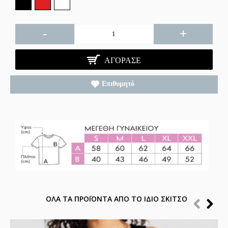
-
+
ΑΓΌΡΑΣΕ
Επιθυμητό
ΟΛΑ ΤΑ ΠΡΟΪΟΝΤΑ ΑΠΟ ΤΟ ΙΔΙΟ ΣΚΙΤΣΟ