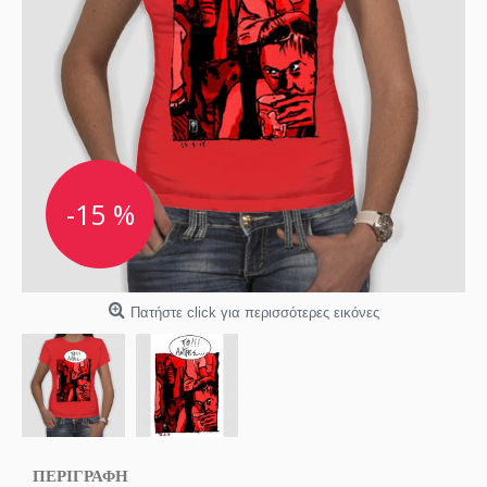
-15 %
Πατήστε click για περισσότερες εικόνες
ΠΕΡΙΓΡΑΦΗ