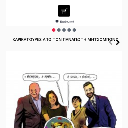
Επιθυμητό
ΚΑΡΙΚΑΤΟΥΡΕΣ ΑΠΟ ΤΟΝ ΠΑΝΑΓΙΩΤΗ ΜΗΤΣΟΜΠΟΝΟ