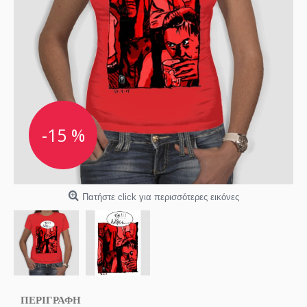
-15 %
Πατήστε click για περισσότερες εικόνες
ΠΕΡΙΓΡΑΦΗ