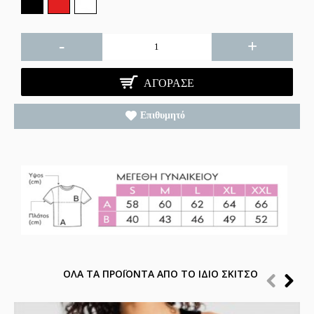
-
+
ΑΓΌΡΑΣΕ
Επιθυμητό
ΟΛΑ ΤΑ ΠΡΟΪΟΝΤΑ ΑΠΟ ΤΟ ΙΔΙΟ ΣΚΙΤΣΟ