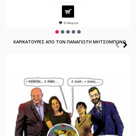
Επιθυμητό
ΚΑΡΙΚΑΤΟΥΡΕΣ ΑΠΟ ΤΟΝ ΠΑΝΑΓΙΩΤΗ ΜΗΤΣΟΜΠΟΝΟ