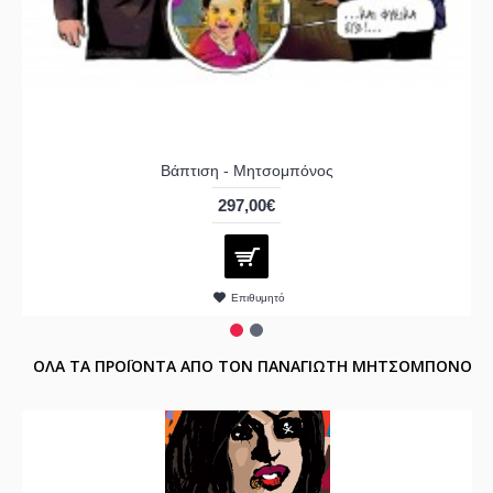
Βάπτιση - Μητσομπόνος
297,00€
Επιθυμητό
ΟΛΑ ΤΑ ΠΡΟΪΟΝΤΑ ΑΠΟ ΤΟΝ ΠΑΝΑΓΙΩΤΗ ΜΗΤΣΟΜΠΟΝΟ