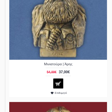
Μινιατούρα | Άρης
37,00€
54,00€
Επιθυμητό