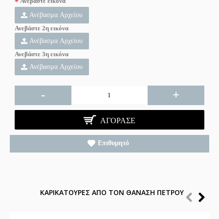
Ανεβάστε εικόνα
Ανέβασμα Αρχείου
Ανεβάστε 2η εικόνα
Ανέβασμα Αρχείου
Ανεβάστε 3η εικόνα
Ανέβασμα Αρχείου
-
+
ΑΓΌΡΑΣΕ
Επιθυμητό
ΚΑΡΙΚΑΤΟΥΡΕΣ ΑΠΟ ΤΟΝ ΘΑΝΑΣΗ ΠΕΤΡΟΥ