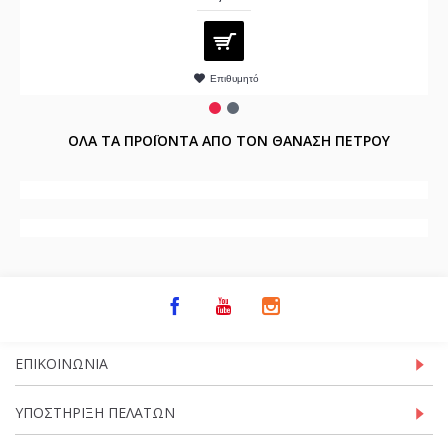
Επιθυμητό
ΟΛΑ ΤΑ ΠΡΟΪΟΝΤΑ ΑΠΟ ΤΟΝ ΘΑΝΑΣΗ ΠΕΤΡΟΥ
ΕΠΙΚΟΙΝΩΝΊΑ
ΥΠΟΣΤΉΡΙΞΗ ΠΕΛΑΤΏΝ