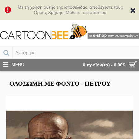
Με τη χρήση αυτής της ιστοσελίδας, αποδέχεστε τους
Όρους Χρήσης.
Μάθετε περισσότερα
MENU
0 προϊόν(τα) - 0,00€
ΟΛΌΣΩΜΗ ΜΕ ΦΌΝΤΟ - ΠΈΤΡΟΥ