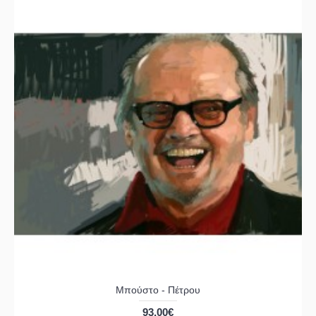
Μπούστο - Πέτρου
93,00€