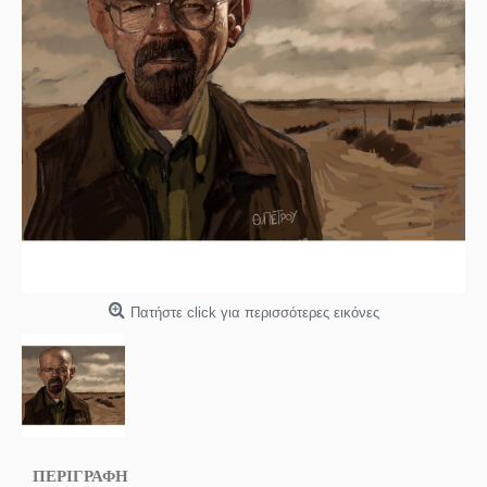
Πατήστε click για περισσότερες εικόνες
ΠΕΡΙΓΡΑΦΗ