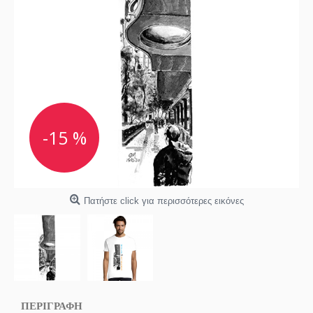
-15 %
Πατήστε click για περισσότερες εικόνες
ΠΕΡΙΓΡΑΦΗ