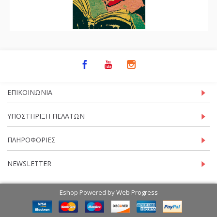
ΕΠΙΚΟΙΝΩΝΊΑ
ΥΠΟΣΤΉΡΙΞΗ ΠΕΛΑΤΏΝ
ΠΛΗΡΟΦΟΡΊΕΣ
NEWSLETTER
Eshop Powered by
Web Progress