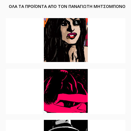
ΟΛΑ ΤΑ ΠΡΟΪΟΝΤΑ ΑΠΟ ΤΟΝ ΠΑΝΑΓΙΩΤΗ ΜΗΤΣΟΜΠΟΝΟ