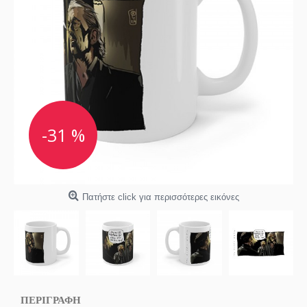
-31 %
Πατήστε click για περισσότερες εικόνες
ΠΕΡΙΓΡΑΦΗ