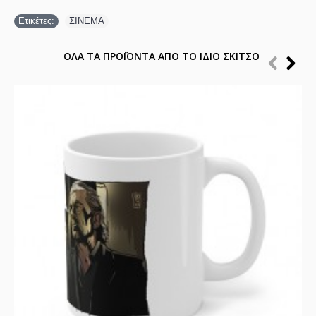
Ετικέτες:
ΣΙΝΕΜΑ
ΟΛΑ ΤΑ ΠΡΟΪΟΝΤΑ ΑΠΟ ΤΟ ΙΔΙΟ ΣΚΙΤΣΟ