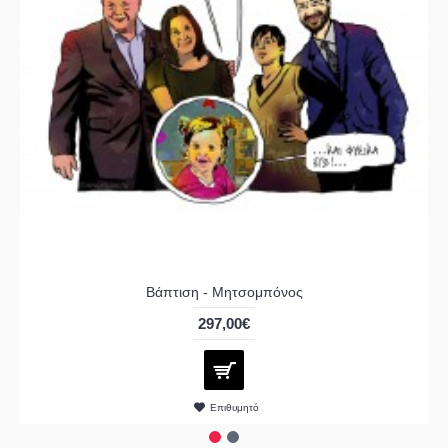
Βάπτιση - Μητσομπόνος
297,00€
Επιθυμητό