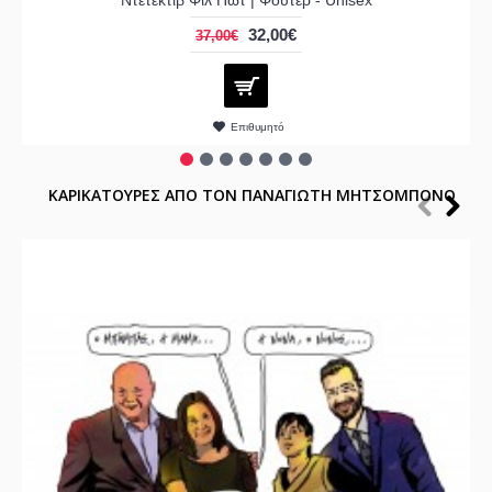
32,00€
37,00€
Επιθυμητό
ΚΑΡΙΚΑΤΟΥΡΕΣ ΑΠΟ ΤΟΝ ΠΑΝΑΓΙΩΤΗ ΜΗΤΣΟΜΠΟΝΟ