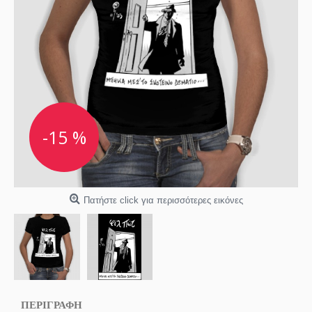
-15 %
Πατήστε click για περισσότερες εικόνες
ΠΕΡΙΓΡΑΦΗ