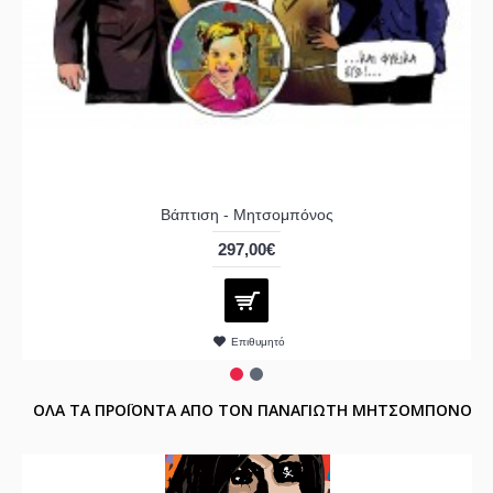
Βάπτιση - Μητσομπόνος
297,00€
Επιθυμητό
ΟΛΑ ΤΑ ΠΡΟΪΟΝΤΑ ΑΠΟ ΤΟΝ ΠΑΝΑΓΙΩΤΗ ΜΗΤΣΟΜΠΟΝΟ