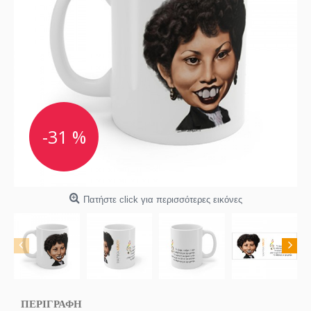
-31 %
Πατήστε click για περισσότερες εικόνες
ΠΕΡΙΓΡΑΦΗ