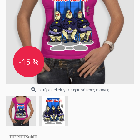
-15 %
Πατήστε click για περισσότερες εικόνες
ΠΕΡΙΓΡΑΦΗ