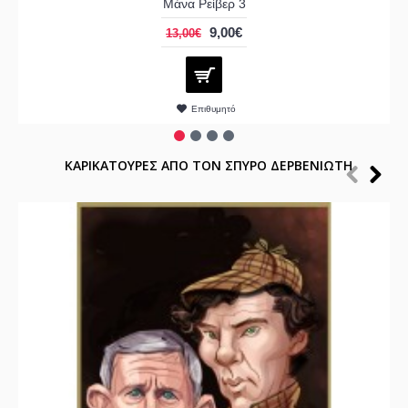
Μάνα Ρείβερ 3
9,00€
13,00€
Επιθυμητό
ΚΑΡΙΚΑΤΟΥΡΕΣ ΑΠΟ ΤΟΝ ΣΠΥΡΟ ΔΕΡΒΕΝΙΩΤΗ