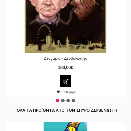
Ζευγάρια - Δερβενιώτης
180,00€
Επιθυμητό
ΟΛΑ ΤΑ ΠΡΟΪΟΝΤΑ ΑΠΟ ΤΟΝ ΣΠΥΡΟ ΔΕΡΒΕΝΙΩΤΗ