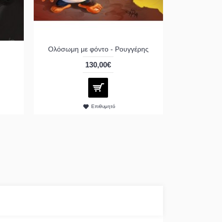
Ολόσωμη με φόντο - Ρουγγέρης
130,00€
Επιθυμητό