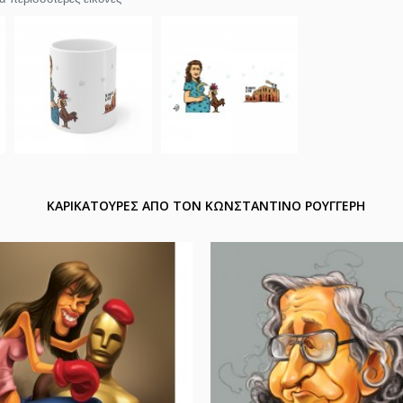
ΚΑΡΙΚΑΤΟΥΡΕΣ ΑΠΟ ΤΟΝ ΚΩΝΣΤΑΝΤΙΝΟ ΡΟΥΓΓΕΡΗ