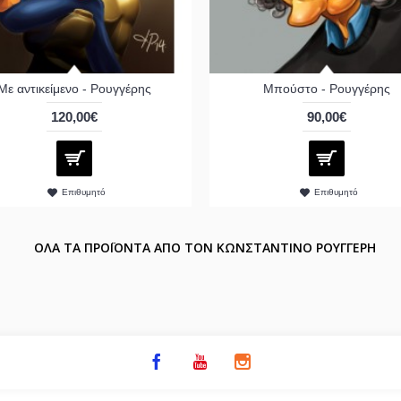
Με αντικείμενο - Ρουγγέρης
Μπούστο - Ρουγγέρης
120,00€
90,00€
Επιθυμητό
Επιθυμητό
ΟΛΑ ΤΑ ΠΡΟΪΟΝΤΑ ΑΠΟ ΤΟΝ ΚΩΝΣΤΑΝΤΙΝΟ ΡΟΥΓΓΕΡΗ