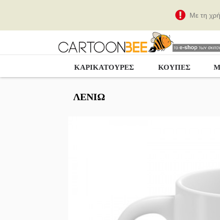
Με τη χρ
ΚΑΡΙΚΑΤΟΎΡΕΣ
ΚΟΥΠΕΣ
Μ
ΛΕΝΙΏ