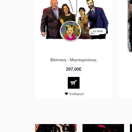
Βάπτιση - Μητσομπόνος
297,00€
Επιθυμητό