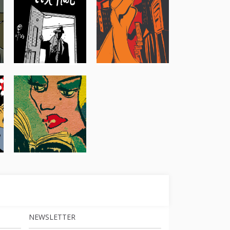
NEWSLETTER