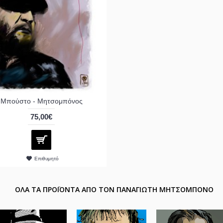
Μπούστο - Μητσομπόνος
75,00€
Επιθυμητό
ΟΛΑ ΤΑ ΠΡΟΪΟΝΤΑ ΑΠΟ ΤΟΝ ΠΑΝΑΓΙΩΤΗ ΜΗΤΣΟΜΠΟΝΟ