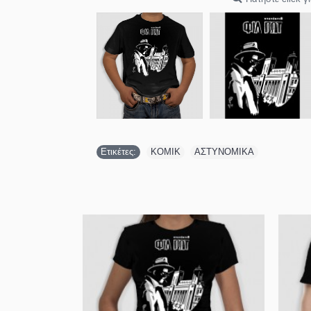
Ετικέτες:
ΚΟΜΙΚ
,
ΑΣΤΥΝΟΜΙΚΑ