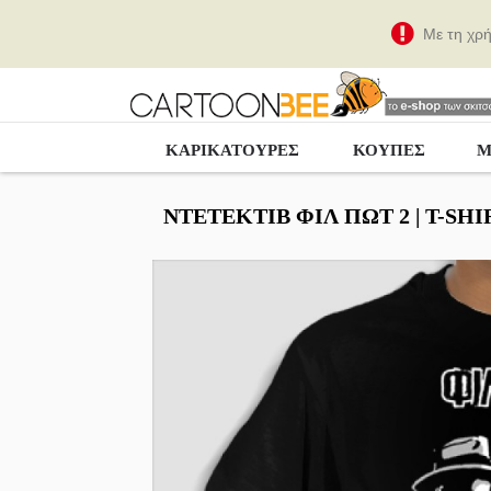
Με τη χρ
ΚΑΡΙΚΑΤΟΎΡΕΣ
ΚΟΥΠΕΣ
Μ
ΝΤΕΤΈΚΤΙΒ ΦΙΛ ΠΩΤ 2 | T-SH