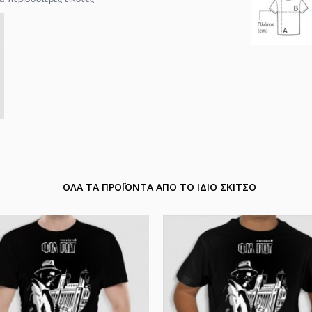
ΟΛΑ ΤΑ ΠΡΟΪΟΝΤΑ ΑΠΟ ΤΟ ΙΔΙΟ ΣΚΙΤΣΟ