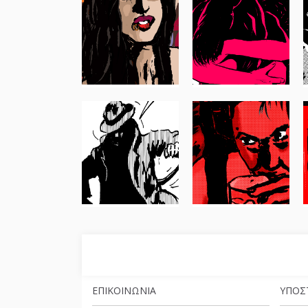
ΕΠΙΚΟΙΝΩΝΊΑ
ΥΠΟΣ