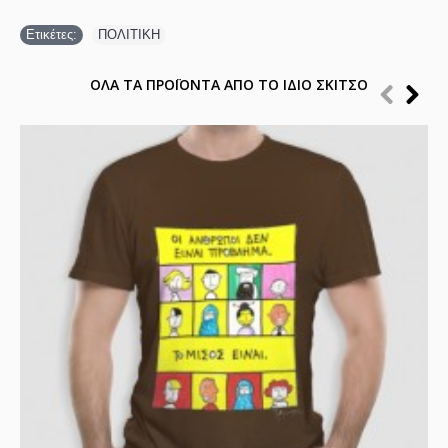
Ετικέτες:
ΠΟΛΙΤΙΚΗ
ΟΛΑ ΤΑ ΠΡΟΪΟΝΤΑ ΑΠΟ ΤΟ ΙΔΙΟ ΣΚΙΤΣΟ