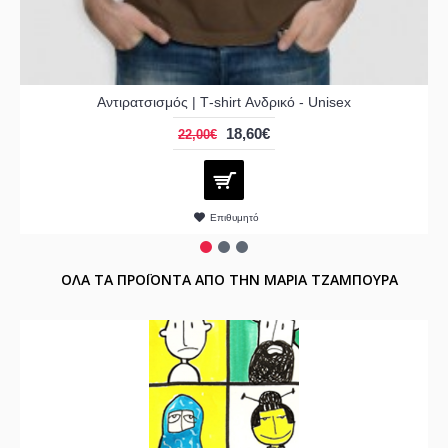
Αντιρατσισμός | Τ-shirt Ανδρικό - Unisex
18,60€
22,00€
Επιθυμητό
ΟΛΑ ΤΑ ΠΡΟΪΟΝΤΑ ΑΠΟ ΤΗΝ ΜΑΡΙΑ ΤΖΑΜΠΟΥΡΑ