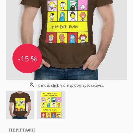
-15 %
Πατήστε click για περισσότερες εικόνες
ΠΕΡΙΓΡΑΦΗ