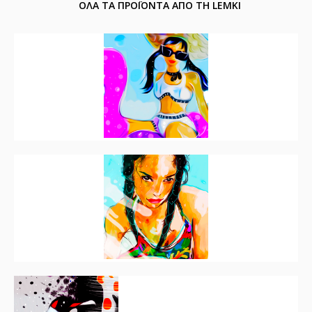
ΟΛΑ ΤΑ ΠΡΟΪΟΝΤΑ ΑΠΟ ΤΗ LEMKI