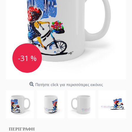
-31 %
Πατήστε click για περισσότερες εικόνες
ΠΕΡΙΓΡΑΦΗ