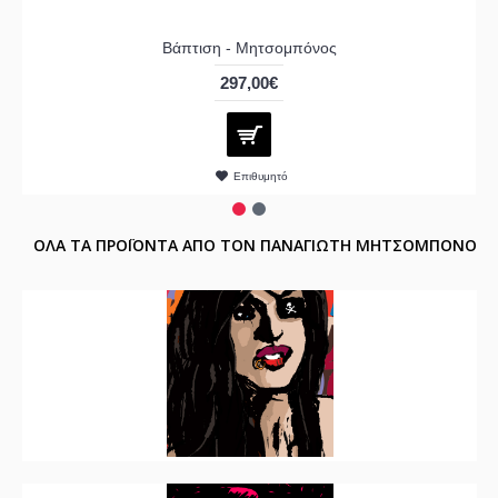
Βάπτιση - Μητσομπόνος
297,00€
Επιθυμητό
ΟΛΑ ΤΑ ΠΡΟΪΟΝΤΑ ΑΠΟ ΤΟΝ ΠΑΝΑΓΙΩΤΗ ΜΗΤΣΟΜΠΟΝΟ