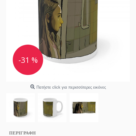
-31 %
Πατήστε click για περισσότερες εικόνες
ΠΕΡΙΓΡΑΦΗ