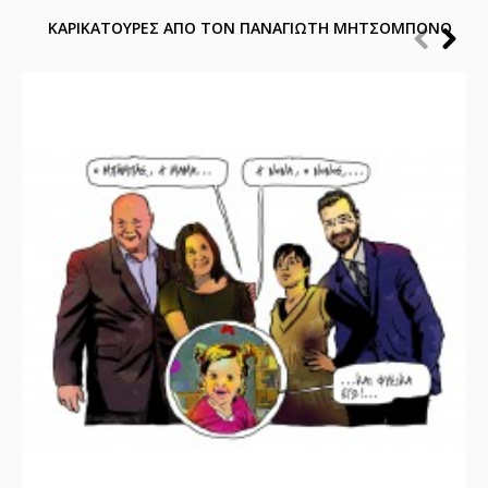
ΚΑΡΙΚΑΤΟΥΡΕΣ ΑΠΟ ΤΟΝ ΠΑΝΑΓΙΩΤΗ ΜΗΤΣΟΜΠΟΝΟ