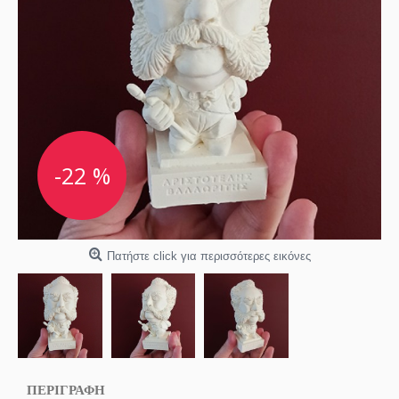
-22 %
Πατήστε click για περισσότερες εικόνες
ΠΕΡΙΓΡΑΦΗ