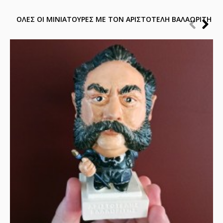
ΟΛΕΣ ΟΙ ΜΙΝΙΑΤΟΥΡΕΣ ΜΕ ΤΟΝ ΑΡΙΣΤΟΤΕΛΗ ΒΑΛΑΩΡΙΤΗ