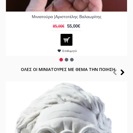
Μινιατούρα |Αριστοτέλης Βαλαωρίτης
55,00€
85,00€
Επιθυμητό
ΟΛΕΣ ΟΙ ΜΙΝΙΑΤΟΥΡΕΣ ΜΕ ΘΕΜΑ ΤΗΝ ΠΟΙΗΣΗ