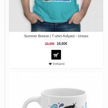
Summer Breeze | Τ-shirt Ανδρικό - Unisex
18,60€
22,00€
Επιθυμητό