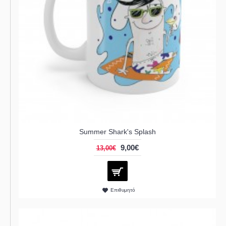
Summer Shark's Splash
9,00€
13,00€
Επιθυμητό