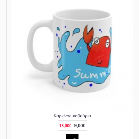
Καρκίνος-καβούρια
9,00€
13,00€