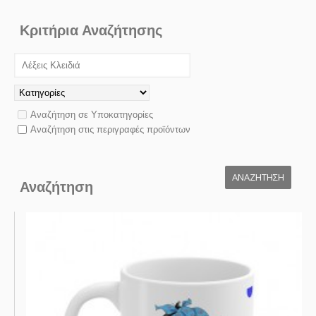
Κριτήρια Αναζήτησης
Αναζήτηση σε Υποκατηγορίες
Αναζήτηση στις περιγραφές προϊόντων
Αναζήτηση