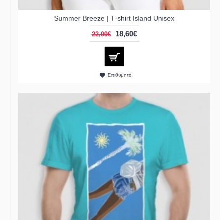
Summer Breeze | Τ-shirt Island Unisex
18,60€
22,00€
Επιθυμητό