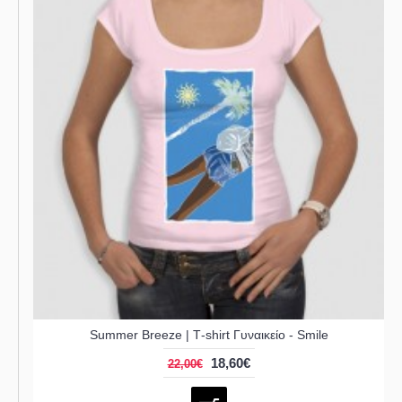
Summer Breeze | Τ-shirt Γυναικείο - Smile
18,60€
22,00€