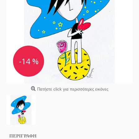
-14 %
Πατήστε click για περισσότερες εικόνες
ΠΕΡΙΓΡΑΦΗ