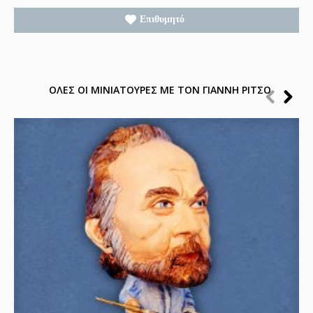
Επιθυμητό
ΟΛΕΣ ΟΙ ΜΙΝΙΑΤΟΥΡΕΣ ΜΕ ΤΟΝ ΓΙΑΝΝΗ ΡΙΤΣΟ