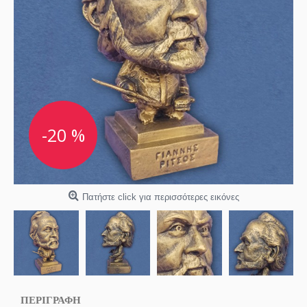
-20 %
Πατήστε click για περισσότερες εικόνες
ΠΕΡΙΓΡΑΦΗ