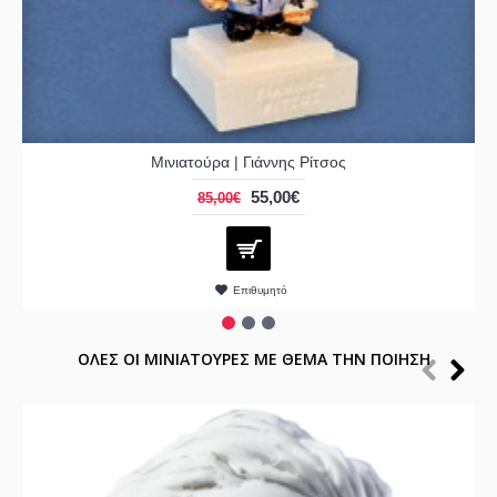
Μινιατούρα | Γιάννης Ρίτσος
55,00€
85,00€
Επιθυμητό
ΟΛΕΣ ΟΙ ΜΙΝΙΑΤΟΥΡΕΣ ΜΕ ΘΕΜΑ ΤΗΝ ΠΟΙΗΣΗ