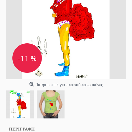
-11 %
Πατήστε click για περισσότερες εικόνες
ΠΕΡΙΓΡΑΦΗ