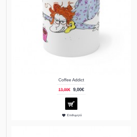
Coffee Addict
9,00€
13,00€
Επιθυμητό