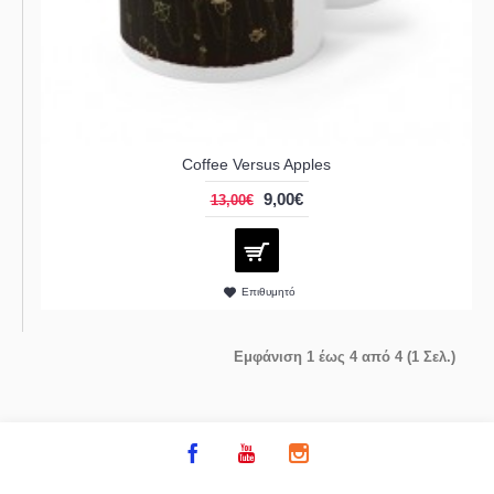
Coffee Versus Apples
9,00€
13,00€
Επιθυμητό
Εμφάνιση 1 έως 4 από 4 (1 Σελ.)