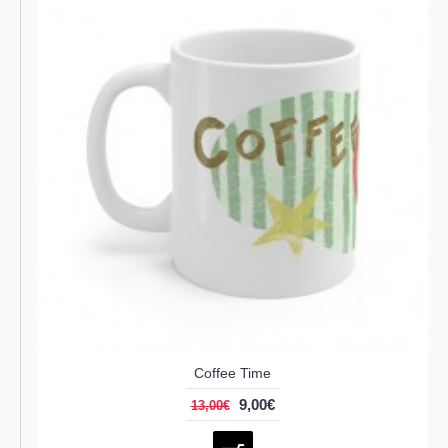
Coffee Time
9,00€
13,00€