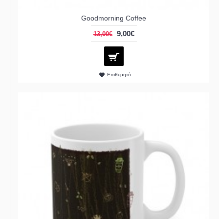
Goodmorning Coffee
9,00€
13,00€
Επιθυμητό