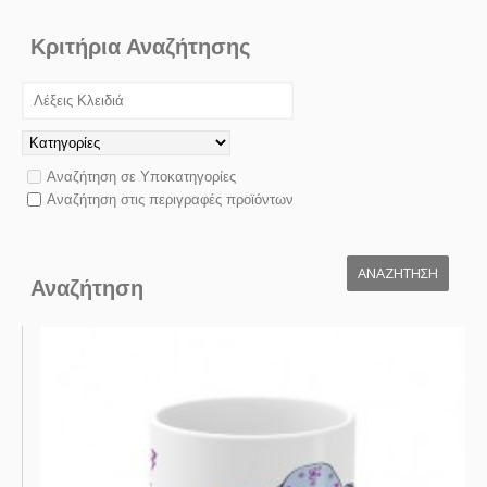
Κριτήρια Αναζήτησης
Αναζήτηση σε Υποκατηγορίες
Αναζήτηση στις περιγραφές προϊόντων
Αναζήτηση